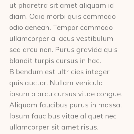
ut pharetra sit amet aliquam id
diam. Odio morbi quis commodo
odio aenean. Tempor commodo
ullamcorper a lacus vestibulum
sed arcu non. Purus gravida quis
blandit turpis cursus in hac.
Bibendum est ultricies integer
quis auctor. Nullam vehicula
ipsum a arcu cursus vitae congue.
Aliquam faucibus purus in massa.
Ipsum faucibus vitae aliquet nec
ullamcorper sit amet risus.