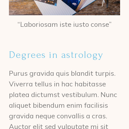
“Laboriosam iste iusto conse”
Degrees in astrology
Purus gravida quis blandit turpis.
Viverra tellus in hac habitasse
platea dictumst vestibulum. Nunc
aliquet bibendum enim facilisis
gravida neque convallis a cras.
Auctor elit sed vulputate mi sit