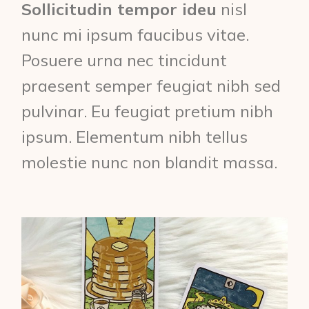
Sollicitudin tempor ideu
nisl
nunc mi ipsum faucibus vitae.
Posuere urna nec tincidunt
praesent semper feugiat nibh sed
pulvinar. Eu feugiat pretium nibh
ipsum. Elementum nibh tellus
molestie nunc non blandit massa.