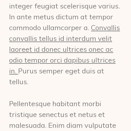
integer feugiat scelerisque varius.
In ante metus dictum at tempor
commodo ullamcorper a.
Convallis
convallis tellus id interdum velit
laoreet id donec ultrices onec ac
odio tempor orci dapibus ultrices
in.
Purus semper eget duis at
tellus.
Pellentesque habitant morbi
tristique senectus et netus et
malesuada. Enim diam vulputate