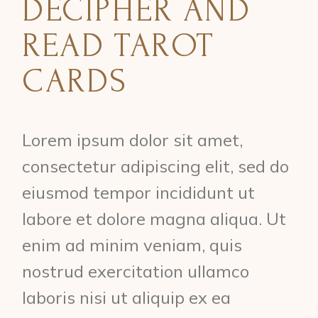
DECIPHER AND
READ TAROT
CARDS
Lorem ipsum dolor sit amet,
consectetur adipiscing elit, sed do
eiusmod tempor incididunt ut
labore et dolore magna aliqua. Ut
enim ad minim veniam, quis
nostrud exercitation ullamco
laboris nisi ut aliquip ex ea