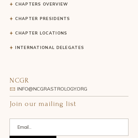
CHAPTERS OVERVIEW
CHAPTER PRESIDENTS
CHAPTER LOCATIONS
INTERNATIONAL DELEGATES
NCGR
INFO@NCGRASTROLOGY.ORG
Join our mailing list