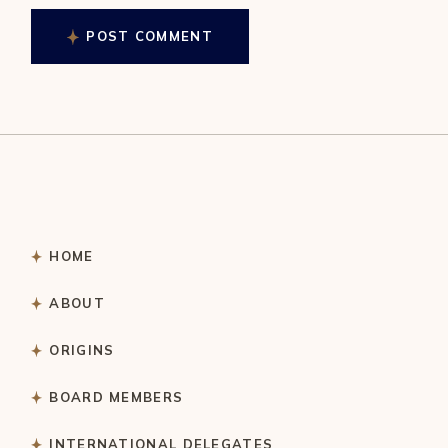
POST COMMENT
HOME
ABOUT
ORIGINS
BOARD MEMBERS
INTERNATIONAL DELEGATES