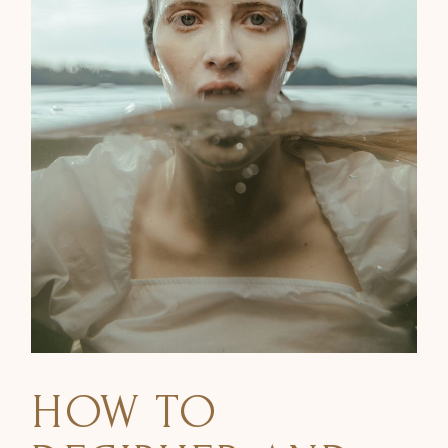
HOW TO