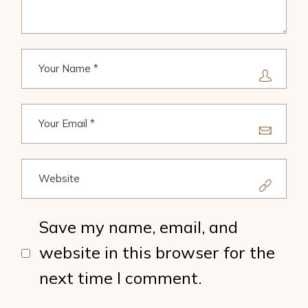
Save my name, email, and
website in this browser for the
next time I comment.