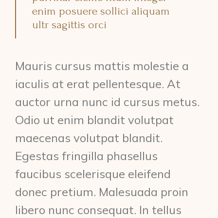
enim posuere sollici aliquam
ultr sagittis orci
Mauris cursus mattis molestie a
iaculis at erat pellentesque. At
auctor urna nunc id cursus metus.
Odio ut enim blandit volutpat
maecenas volutpat blandit.
Egestas fringilla phasellus
faucibus scelerisque eleifend
donec pretium. Malesuada proin
libero nunc consequat. In tellus