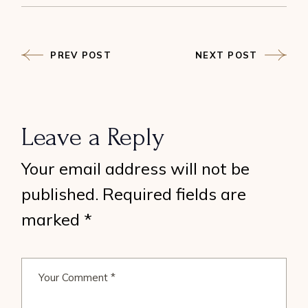
PREV POST
NEXT POST
Leave a Reply
Your email address will not be
published.
Required fields are
marked
*