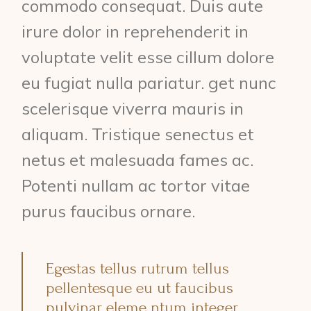
commodo consequat. Duis aute
irure dolor in reprehenderit in
voluptate velit esse cillum dolore
eu fugiat nulla pariatur. get nunc
scelerisque viverra mauris in
aliquam. Tristique senectus et
netus et malesuada fames ac.
Potenti nullam ac tortor vitae
purus faucibus ornare.
Egestas tellus rutrum tellus
pellentesque eu ut faucibus
pulvinar eleme ntum integer