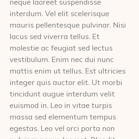
neque laoreet suspendisse
interdum. Vel elit scelerisque
mauris pellentesque pulvinar. Nisi
lacus sed viverra tellus. Et
molestie ac feugiat sed lectus
vestibulum. Enim nec dui nunc
mattis enim ut tellus. Est ultricies
integer quis auctor elit. Ut morbi
tincidunt augue interdum velit
euismod in. Leo in vitae turpis
massa sed elementum tempus
egestas. Leo vel orci porta non