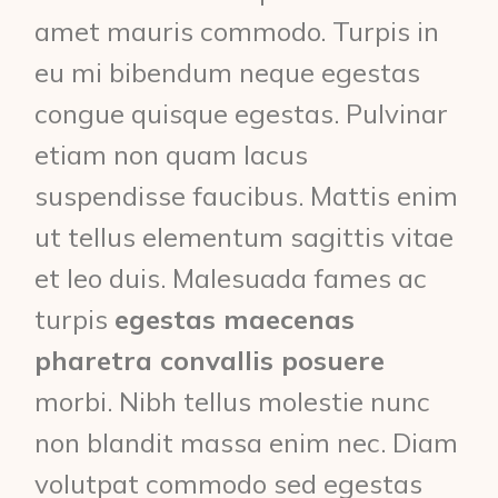
amet mauris commodo. Turpis in
eu mi bibendum neque egestas
congue quisque egestas. Pulvinar
etiam non quam lacus
suspendisse faucibus. Mattis enim
ut tellus elementum sagittis vitae
et leo duis. Malesuada fames ac
turpis
egestas maecenas
pharetra convallis posuere
morbi. Nibh tellus molestie nunc
non blandit massa enim nec. Diam
volutpat commodo sed egestas