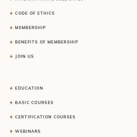
CODE OF ETHICS
MEMBERSHIP
BENEFITS OF MEMBERSHIP
JOIN US
EDUCATION
BASIC COURSES
CERTIFICATION COURSES
WEBINARS