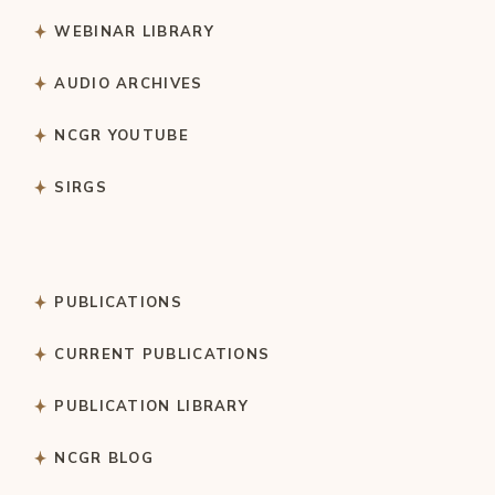
WEBINAR LIBRARY
AUDIO ARCHIVES
NCGR YOUTUBE
SIRGS
PUBLICATIONS
CURRENT PUBLICATIONS
PUBLICATION LIBRARY
NCGR BLOG