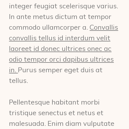
integer feugiat scelerisque varius.
In ante metus dictum at tempor
commodo ullamcorper a.
Convallis
convallis tellus id interdum velit
laoreet id donec ultrices onec ac
odio tempor orci dapibus ultrices
in.
Purus semper eget duis at
tellus.
Pellentesque habitant morbi
tristique senectus et netus et
malesuada. Enim diam vulputate