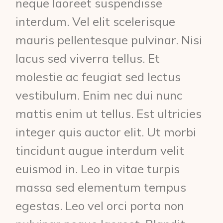
neque laoreet suspendisse
interdum. Vel elit scelerisque
mauris pellentesque pulvinar. Nisi
lacus sed viverra tellus. Et
molestie ac feugiat sed lectus
vestibulum. Enim nec dui nunc
mattis enim ut tellus. Est ultricies
integer quis auctor elit. Ut morbi
tincidunt augue interdum velit
euismod in. Leo in vitae turpis
massa sed elementum tempus
egestas. Leo vel orci porta non