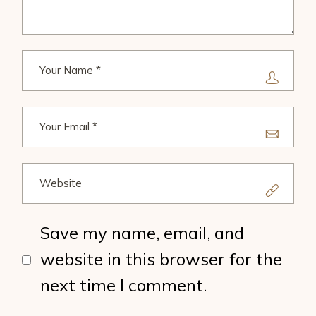
Save my name, email, and
website in this browser for the
next time I comment.