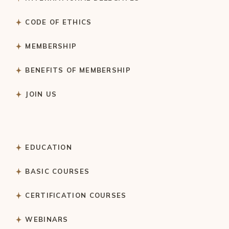
CODE OF ETHICS
MEMBERSHIP
BENEFITS OF MEMBERSHIP
JOIN US
EDUCATION
BASIC COURSES
CERTIFICATION COURSES
WEBINARS