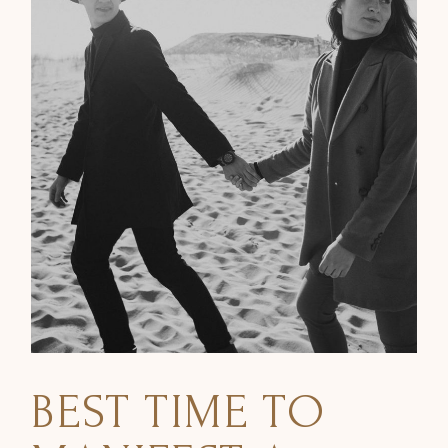
BEST TIME TO