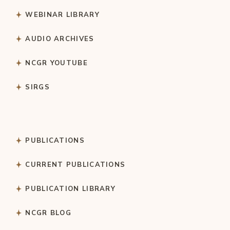
WEBINAR LIBRARY
AUDIO ARCHIVES
NCGR YOUTUBE
SIRGS
PUBLICATIONS
CURRENT PUBLICATIONS
PUBLICATION LIBRARY
NCGR BLOG