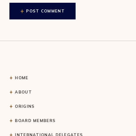
POST COMMENT
HOME
ABOUT
ORIGINS
BOARD MEMBERS
INTERNATIONAL DELEGATES