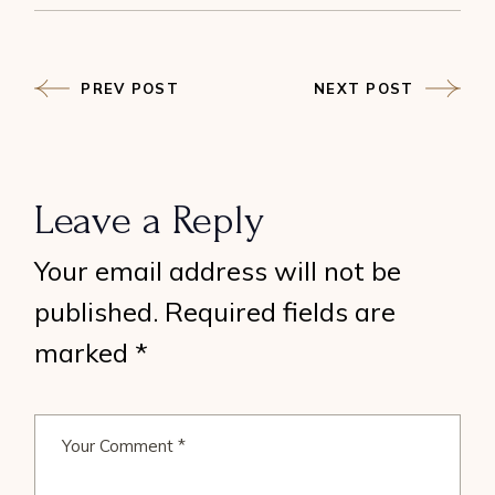
PREV POST
NEXT POST
Leave a Reply
Your email address will not be
published.
Required fields are
marked
*