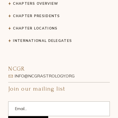
CHAPTERS OVERVIEW
CHAPTER PRESIDENTS
CHAPTER LOCATIONS
INTERNATIONAL DELEGATES
NCGR
INFO@NCGRASTROLOGY.ORG
Join our mailing list