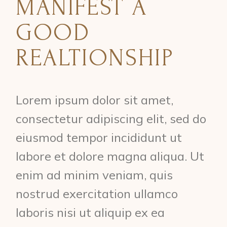
MANIFEST A
GOOD
REALTIONSHIP
Lorem ipsum dolor sit amet,
consectetur adipiscing elit, sed do
eiusmod tempor incididunt ut
labore et dolore magna aliqua. Ut
enim ad minim veniam, quis
nostrud exercitation ullamco
laboris nisi ut aliquip ex ea