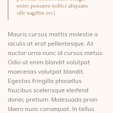
enim posuere sollici aliquam
ultr sagittis orci
Mauris cursus mattis molestie a
iaculis at erat pellentesque. At
auctor urna nunc id cursus metus.
Odio ut enim blandit volutpat
maecenas volutpat blandit.
Egestas fringilla phasellus
faucibus scelerisque eleifend
donec pretium. Malesuada proin
libero nunc consequat. In tellus