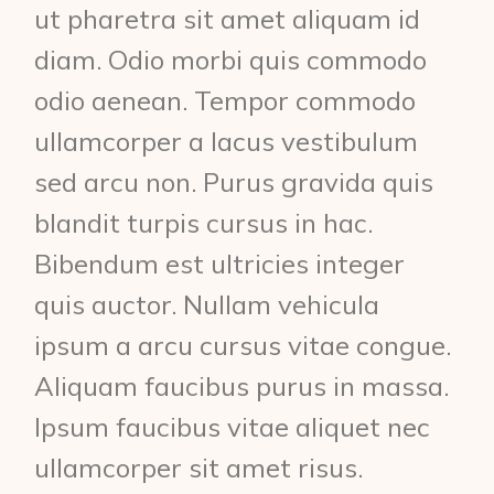
ut pharetra sit amet aliquam id
diam. Odio morbi quis commodo
odio aenean. Tempor commodo
ullamcorper a lacus vestibulum
sed arcu non. Purus gravida quis
blandit turpis cursus in hac.
Bibendum est ultricies integer
quis auctor. Nullam vehicula
ipsum a arcu cursus vitae congue.
Aliquam faucibus purus in massa.
Ipsum faucibus vitae aliquet nec
ullamcorper sit amet risus.