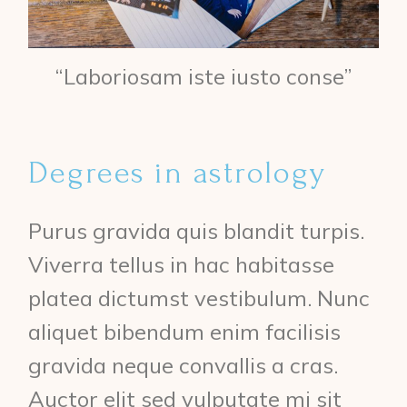
“Laboriosam iste iusto conse”
Degrees in astrology
Purus gravida quis blandit turpis.
Viverra tellus in hac habitasse
platea dictumst vestibulum. Nunc
aliquet bibendum enim facilisis
gravida neque convallis a cras.
Auctor elit sed vulputate mi sit