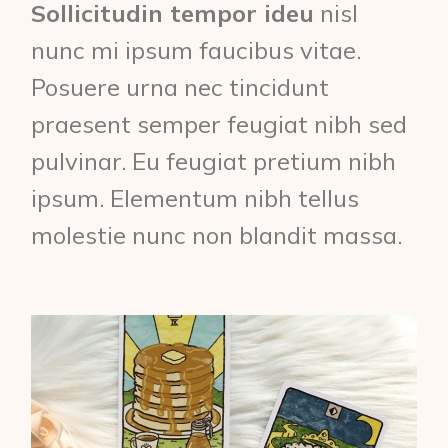
Sollicitudin tempor ideu
nisl
nunc mi ipsum faucibus vitae.
Posuere urna nec tincidunt
praesent semper feugiat nibh sed
pulvinar. Eu feugiat pretium nibh
ipsum. Elementum nibh tellus
molestie nunc non blandit massa.