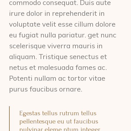
commodo consequat. Duis aute
irure dolor in reprehenderit in
voluptate velit esse cillum dolore
eu fugiat nulla pariatur. get nunc
scelerisque viverra mauris in
aliquam. Tristique senectus et
netus et malesuada fames ac.
Potenti nullam ac tortor vitae
purus faucibus ornare.
Egestas tellus rutrum tellus
pellentesque eu ut faucibus
pulvinar eleme ntum integer