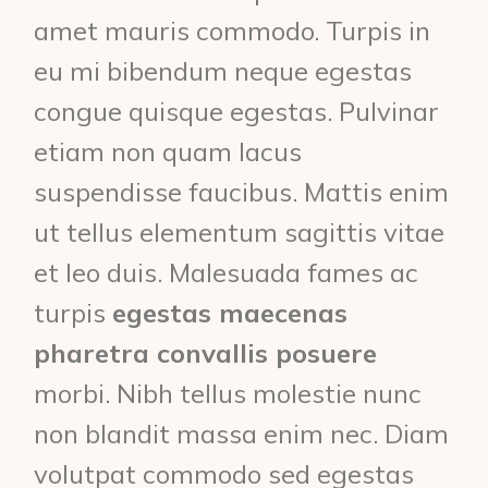
amet mauris commodo. Turpis in
eu mi bibendum neque egestas
congue quisque egestas. Pulvinar
etiam non quam lacus
suspendisse faucibus. Mattis enim
ut tellus elementum sagittis vitae
et leo duis. Malesuada fames ac
turpis
egestas maecenas
pharetra convallis posuere
morbi. Nibh tellus molestie nunc
non blandit massa enim nec. Diam
volutpat commodo sed egestas