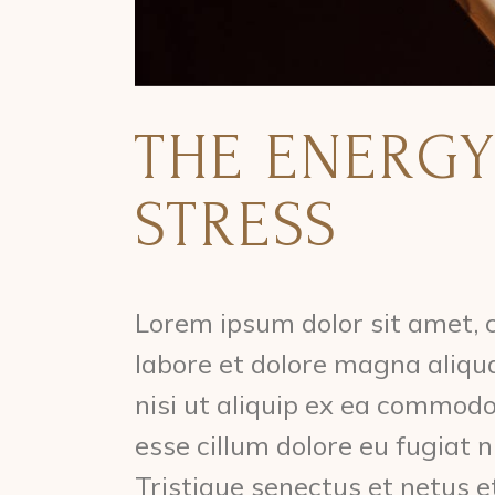
THE ENERGY
STRESS
Lorem ipsum dolor sit amet, c
labore et dolore magna aliqu
nisi ut aliquip ex ea commodo
esse cillum dolore eu fugiat n
Tristique senectus et netus 