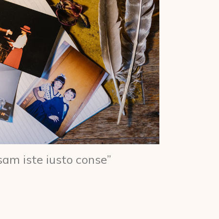
sam iste iusto conse”