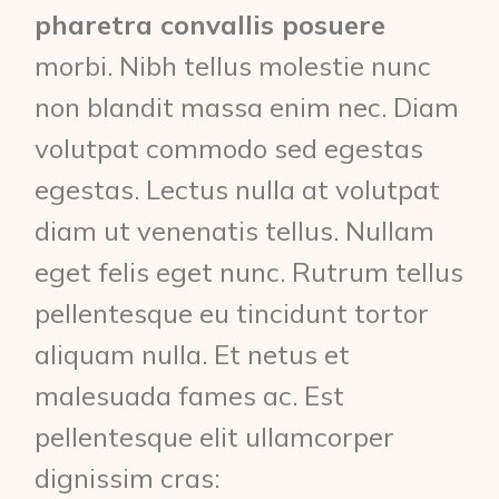
pharetra convallis posuere
morbi. Nibh tellus molestie nunc
non blandit massa enim nec. Diam
volutpat commodo sed egestas
egestas. Lectus nulla at volutpat
diam ut venenatis tellus. Nullam
eget felis eget nunc. Rutrum tellus
pellentesque eu tincidunt tortor
aliquam nulla. Et netus et
malesuada fames ac. Est
pellentesque elit ullamcorper
dignissim cras: