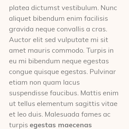
platea dictumst vestibulum. Nunc
aliquet bibendum enim facilisis
gravida neque convallis a cras.
Auctor elit sed vulputate mi sit
amet mauris commodo. Turpis in
eu mi bibendum neque egestas
congue quisque egestas. Pulvinar
etiam non quam lacus
suspendisse faucibus. Mattis enim
ut tellus elementum sagittis vitae
et leo duis. Malesuada fames ac
turpis
egestas maecenas