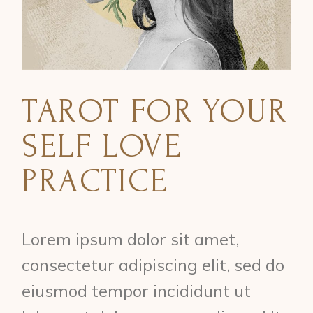
TAROT FOR YOUR
SELF LOVE
PRACTICE
Lorem ipsum dolor sit amet,
consectetur adipiscing elit, sed do
eiusmod tempor incididunt ut