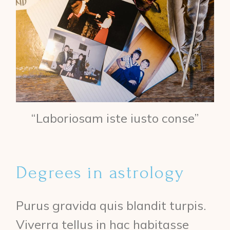
“Laboriosam iste iusto conse”
Degrees in astrology
Purus gravida quis blandit turpis.
Viverra tellus in hac habitasse