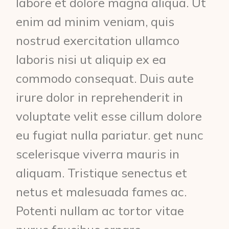
labore et dolore magna aliqua. Ut
enim ad minim veniam, quis
nostrud exercitation ullamco
laboris nisi ut aliquip ex ea
commodo consequat. Duis aute
irure dolor in reprehenderit in
voluptate velit esse cillum dolore
eu fugiat nulla pariatur. get nunc
scelerisque viverra mauris in
aliquam. Tristique senectus et
netus et malesuada fames ac.
Potenti nullam ac tortor vitae