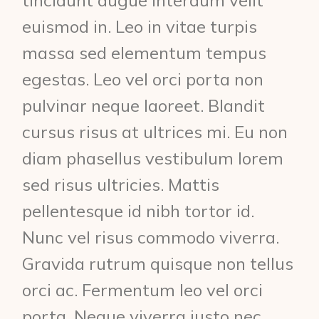
euismod in. Leo in vitae turpis
massa sed elementum tempus
egestas. Leo vel orci porta non
pulvinar neque laoreet. Blandit
cursus risus at ultrices mi. Eu non
diam phasellus vestibulum lorem
sed risus ultricies. Mattis
pellentesque id nibh tortor id.
Nunc vel risus commodo viverra.
Gravida rutrum quisque non tellus
orci ac. Fermentum leo vel orci
porta. Neque viverra justo nec