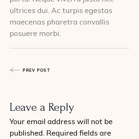
ultrices dui. Ac turpis egestas
maecenas pharetra convallis
posuere morbi.
PREV POST
Leave a Reply
Your email address will not be
published.
Required fields are