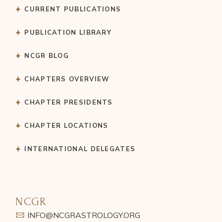
CURRENT PUBLICATIONS
PUBLICATION LIBRARY
NCGR BLOG
CHAPTERS OVERVIEW
CHAPTER PRESIDENTS
CHAPTER LOCATIONS
INTERNATIONAL DELEGATES
NCGR
INFO@NCGRASTROLOGY.ORG