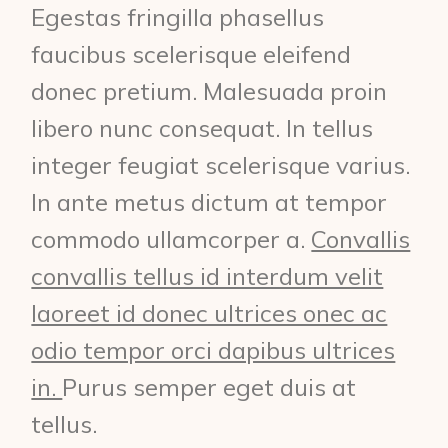
Egestas fringilla phasellus
faucibus scelerisque eleifend
donec pretium. Malesuada proin
libero nunc consequat. In tellus
integer feugiat scelerisque varius.
In ante metus dictum at tempor
commodo ullamcorper a.
Convallis
convallis tellus id interdum velit
laoreet id donec ultrices onec ac
odio tempor orci dapibus ultrices
in.
Purus semper eget duis at
tellus.