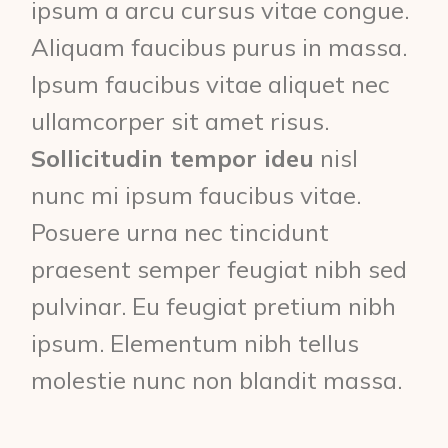
ipsum a arcu cursus vitae congue.
Aliquam faucibus purus in massa.
Ipsum faucibus vitae aliquet nec
ullamcorper sit amet risus.
Sollicitudin tempor ideu
nisl
nunc mi ipsum faucibus vitae.
Posuere urna nec tincidunt
praesent semper feugiat nibh sed
pulvinar. Eu feugiat pretium nibh
ipsum. Elementum nibh tellus
molestie nunc non blandit massa.