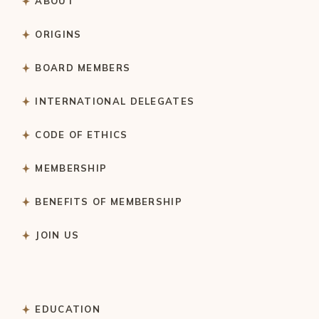
ABOUT
ORIGINS
BOARD MEMBERS
INTERNATIONAL DELEGATES
CODE OF ETHICS
MEMBERSHIP
BENEFITS OF MEMBERSHIP
JOIN US
EDUCATION