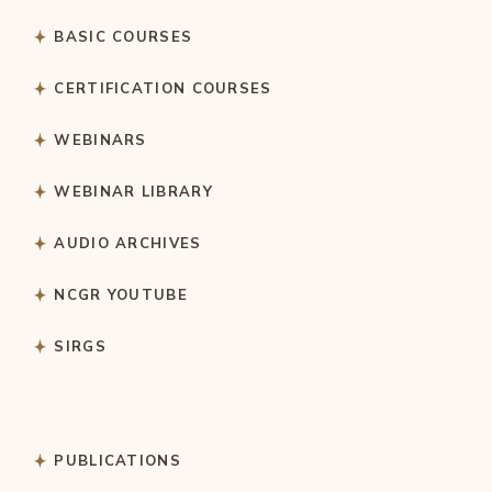
BASIC COURSES
CERTIFICATION COURSES
WEBINARS
WEBINAR LIBRARY
AUDIO ARCHIVES
NCGR YOUTUBE
SIRGS
PUBLICATIONS