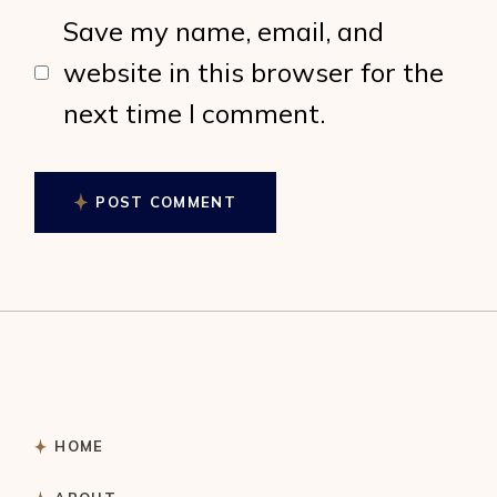
Save my name, email, and
website in this browser for the
next time I comment.
POST COMMENT
HOME