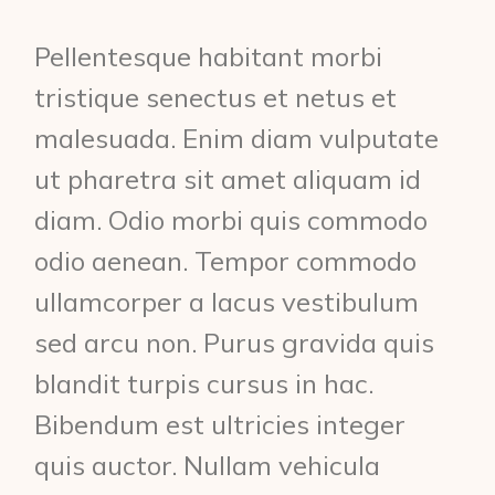
Pellentesque habitant morbi
tristique senectus et netus et
malesuada. Enim diam vulputate
ut pharetra sit amet aliquam id
diam. Odio morbi quis commodo
odio aenean. Tempor commodo
ullamcorper a lacus vestibulum
sed arcu non. Purus gravida quis
blandit turpis cursus in hac.
Bibendum est ultricies integer
quis auctor. Nullam vehicula