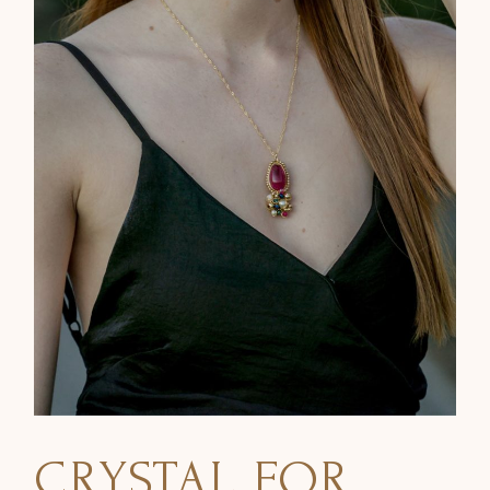
CRYSTAL FOR