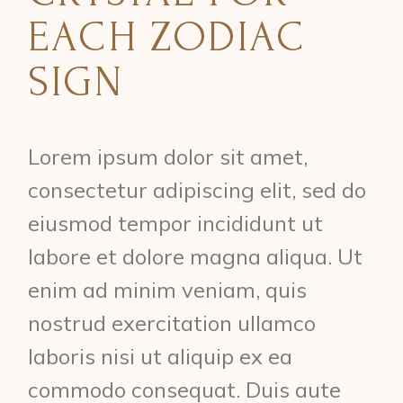
EACH ZODIAC
SIGN
Lorem ipsum dolor sit amet,
consectetur adipiscing elit, sed do
eiusmod tempor incididunt ut
labore et dolore magna aliqua. Ut
enim ad minim veniam, quis
nostrud exercitation ullamco
laboris nisi ut aliquip ex ea
commodo consequat. Duis aute