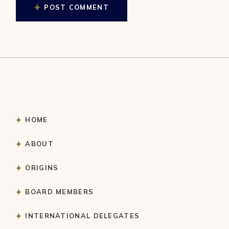
POST COMMENT
HOME
ABOUT
ORIGINS
BOARD MEMBERS
INTERNATIONAL DELEGATES