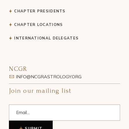
CHAPTER PRESIDENTS
CHAPTER LOCATIONS
INTERNATIONAL DELEGATES
NCGR
INFO@NCGRASTROLOGY.ORG
Join our mailing list
SUBMIT