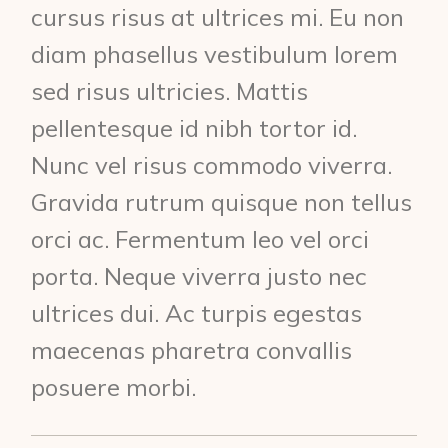
cursus risus at ultrices mi. Eu non
diam phasellus vestibulum lorem
sed risus ultricies. Mattis
pellentesque id nibh tortor id.
Nunc vel risus commodo viverra.
Gravida rutrum quisque non tellus
orci ac. Fermentum leo vel orci
porta. Neque viverra justo nec
ultrices dui. Ac turpis egestas
maecenas pharetra convallis
posuere morbi.