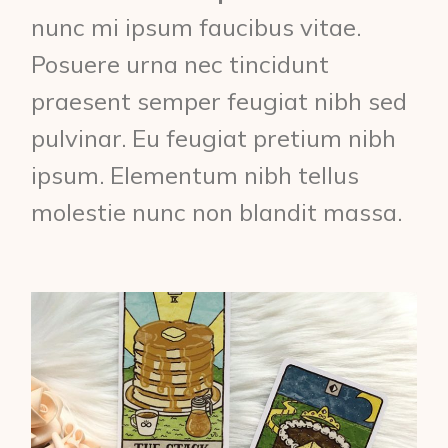
nunc mi ipsum faucibus vitae.
Posuere urna nec tincidunt
praesent semper feugiat nibh sed
pulvinar. Eu feugiat pretium nibh
ipsum. Elementum nibh tellus
molestie nunc non blandit massa.