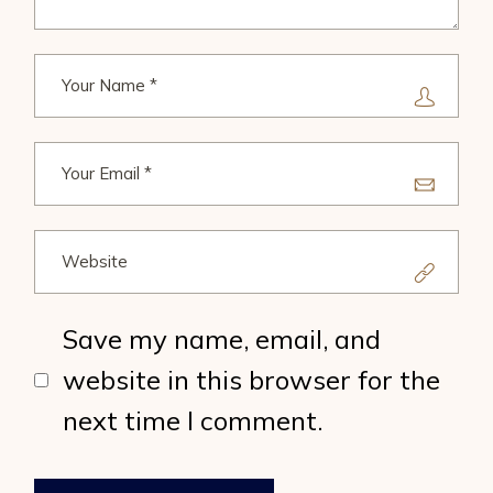
Save my name, email, and
website in this browser for the
next time I comment.