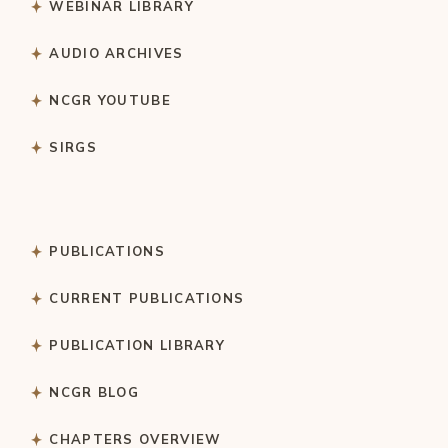
WEBINAR LIBRARY
AUDIO ARCHIVES
NCGR YOUTUBE
SIRGS
PUBLICATIONS
CURRENT PUBLICATIONS
PUBLICATION LIBRARY
NCGR BLOG
CHAPTERS OVERVIEW