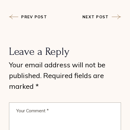
PREV POST
NEXT POST
Leave a Reply
Your email address will not be
published.
Required fields are
marked
*