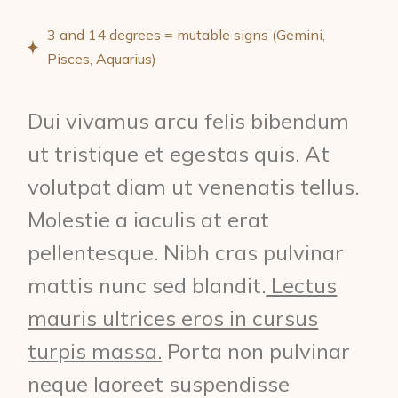
3 and 14 degrees = mutable signs (Gemini,
Pisces, Aquarius)
Dui vivamus arcu felis bibendum
ut tristique et egestas quis. At
volutpat diam ut venenatis tellus.
Molestie a iaculis at erat
pellentesque. Nibh cras pulvinar
mattis nunc sed blandit.
Lectus
mauris ultrices eros in cursus
turpis massa.
Porta non pulvinar
neque laoreet suspendisse