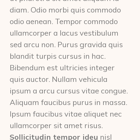
diam. Odio morbi quis commodo
odio aenean. Tempor commodo
ullamcorper a lacus vestibulum
sed arcu non. Purus gravida quis
blandit turpis cursus in hac.
Bibendum est ultricies integer
quis auctor. Nullam vehicula
ipsum a arcu cursus vitae congue.
Aliquam faucibus purus in massa.
Ipsum faucibus vitae aliquet nec
ullamcorper sit amet risus.
Sollicitudin tempor ideu
nisl