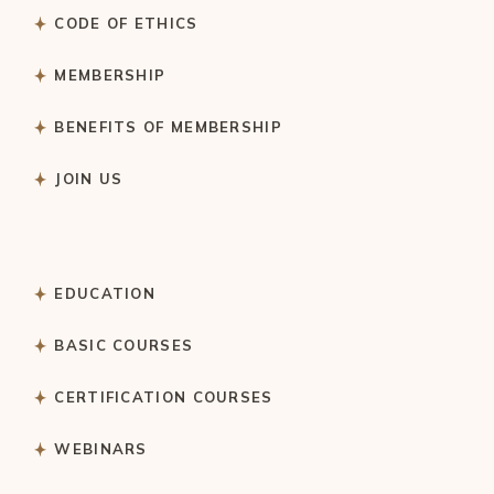
CODE OF ETHICS
MEMBERSHIP
BENEFITS OF MEMBERSHIP
JOIN US
EDUCATION
BASIC COURSES
CERTIFICATION COURSES
WEBINARS