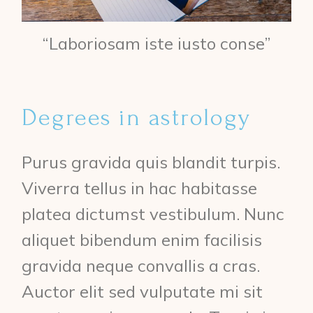
“Laboriosam iste iusto conse”
Degrees in astrology
Purus gravida quis blandit turpis.
Viverra tellus in hac habitasse
platea dictumst vestibulum. Nunc
aliquet bibendum enim facilisis
gravida neque convallis a cras.
Auctor elit sed vulputate mi sit