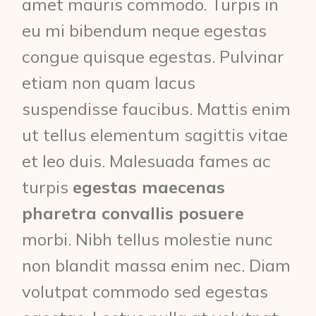
amet mauris commodo. Turpis in
eu mi bibendum neque egestas
congue quisque egestas. Pulvinar
etiam non quam lacus
suspendisse faucibus. Mattis enim
ut tellus elementum sagittis vitae
et leo duis. Malesuada fames ac
turpis
egestas maecenas
pharetra convallis posuere
morbi. Nibh tellus molestie nunc
non blandit massa enim nec. Diam
volutpat commodo sed egestas