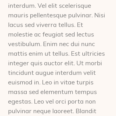
interdum. Vel elit scelerisque
mauris pellentesque pulvinar. Nisi
lacus sed viverra tellus. Et
molestie ac feugiat sed lectus
vestibulum. Enim nec dui nunc
mattis enim ut tellus. Est ultricies
integer quis auctor elit. Ut morbi
tincidunt augue interdum velit
euismod in. Leo in vitae turpis
massa sed elementum tempus
egestas. Leo vel orci porta non
pulvinar neque laoreet. Blandit