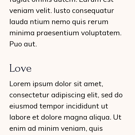
veniam velit. Iusto consequatur
lauda ntium nemo quis rerum
minima praesentium voluptatem.
Puo aut.
Love
Lorem ipsum dolor sit amet,
consectetur adipiscing elit, sed do
eiusmod tempor incididunt ut
labore et dolore magna aliqua. Ut
enim ad minim veniam, quis