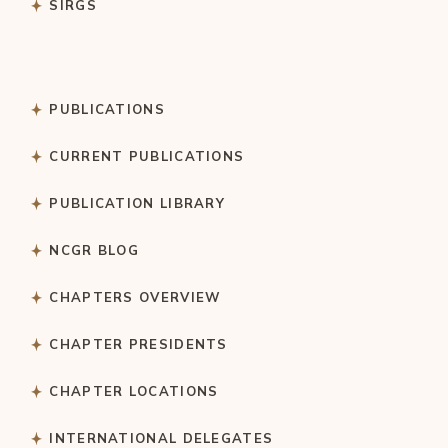
SIRGS
PUBLICATIONS
CURRENT PUBLICATIONS
PUBLICATION LIBRARY
NCGR BLOG
CHAPTERS OVERVIEW
CHAPTER PRESIDENTS
CHAPTER LOCATIONS
INTERNATIONAL DELEGATES