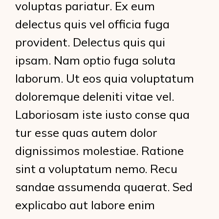
voluptas pariatur. Ex eum
delectus quis vel officia fuga
provident. Delectus quis qui
ipsam. Nam optio fuga soluta
laborum. Ut eos quia voluptatum
doloremque deleniti vitae vel.
Laboriosam iste iusto conse qua
tur esse quas autem dolor
dignissimos molestiae. Ratione
sint a voluptatum nemo. Recu
sandae assumenda quaerat. Sed
explicabo aut labore enim