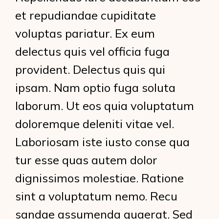
et repudiandae cupiditate
voluptas pariatur. Ex eum
delectus quis vel officia fuga
provident. Delectus quis qui
ipsam. Nam optio fuga soluta
laborum. Ut eos quia voluptatum
doloremque deleniti vitae vel.
Laboriosam iste iusto conse qua
tur esse quas autem dolor
dignissimos molestiae. Ratione
sint a voluptatum nemo. Recu
sandae assumenda quaerat. Sed