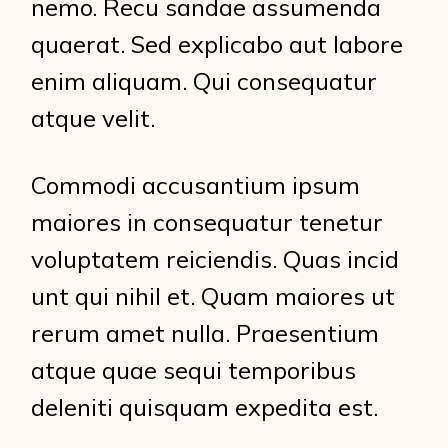
nemo. Recu sandae assumenda
quaerat. Sed explicabo aut labore
enim aliquam. Qui consequatur
atque velit.
Commodi accusantium ipsum
maiores in consequatur tenetur
voluptatem reiciendis. Quas incid
unt qui nihil et. Quam maiores ut
rerum amet nulla. Praesentium
atque quae sequi temporibus
deleniti quisquam expedita est.