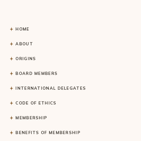
HOME
ABOUT
ORIGINS
BOARD MEMBERS
INTERNATIONAL DELEGATES
CODE OF ETHICS
MEMBERSHIP
BENEFITS OF MEMBERSHIP