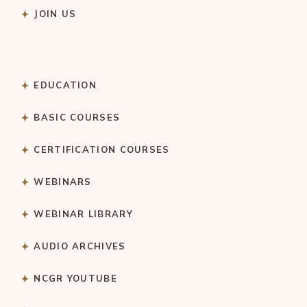
JOIN US
EDUCATION
BASIC COURSES
CERTIFICATION COURSES
WEBINARS
WEBINAR LIBRARY
AUDIO ARCHIVES
NCGR YOUTUBE