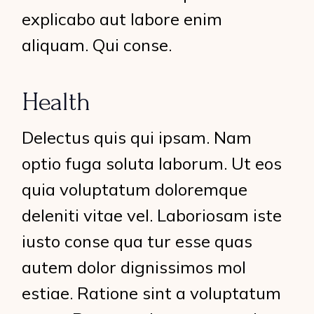
explicabo aut labore enim
aliquam. Qui conse.
Health
Delectus quis qui ipsam. Nam
optio fuga soluta laborum. Ut eos
quia voluptatum doloremque
deleniti vitae vel. Laboriosam iste
iusto conse qua tur esse quas
autem dolor dignissimos mol
estiae. Ratione sint a voluptatum