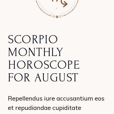
SCORPIO
MONTHLY
HOROSCOPE
FOR AUGUST
Repellendus iure accusantium eos
et repudiandae cupiditate