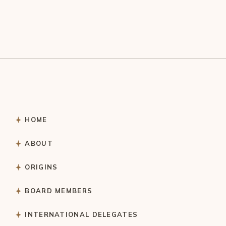
HOME
ABOUT
ORIGINS
BOARD MEMBERS
INTERNATIONAL DELEGATES