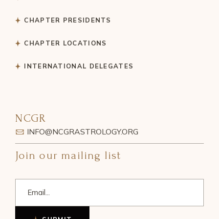
CHAPTER PRESIDENTS
CHAPTER LOCATIONS
INTERNATIONAL DELEGATES
NCGR
INFO@NCGRASTROLOGY.ORG
Join our mailing list