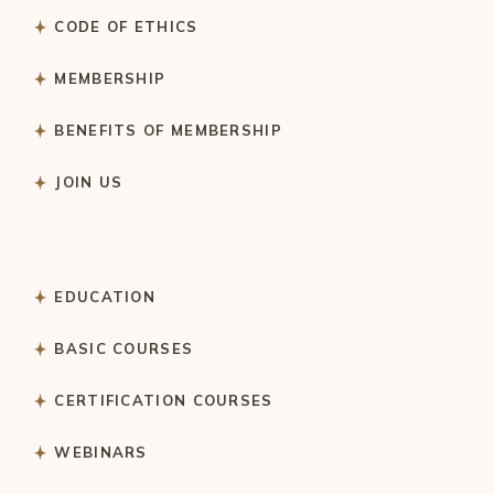
CODE OF ETHICS
MEMBERSHIP
BENEFITS OF MEMBERSHIP
JOIN US
EDUCATION
BASIC COURSES
CERTIFICATION COURSES
WEBINARS