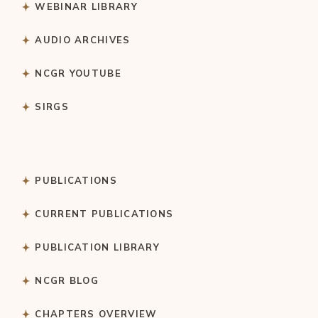
WEBINAR LIBRARY
AUDIO ARCHIVES
NCGR YOUTUBE
SIRGS
PUBLICATIONS
CURRENT PUBLICATIONS
PUBLICATION LIBRARY
NCGR BLOG
CHAPTERS OVERVIEW