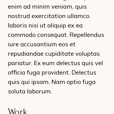
enim ad minim veniam, quis
nostrud exercitation ullamco.
laboris nisi ut aliquip ex ea
commodo consequat. Repellendus
iure accusantium eos et
repudiandae cupiditate voluptas
pariatur. Ex eum delectus quis vel
officia fuga provident. Delectus
quis qui ipsam. Nam optio fuga
soluta laborum.
Work