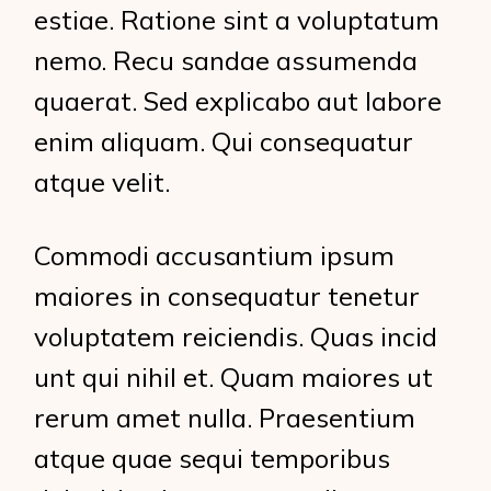
estiae. Ratione sint a voluptatum
nemo. Recu sandae assumenda
quaerat. Sed explicabo aut labore
enim aliquam. Qui consequatur
atque velit.
Commodi accusantium ipsum
maiores in consequatur tenetur
voluptatem reiciendis. Quas incid
unt qui nihil et. Quam maiores ut
rerum amet nulla. Praesentium
atque quae sequi temporibus