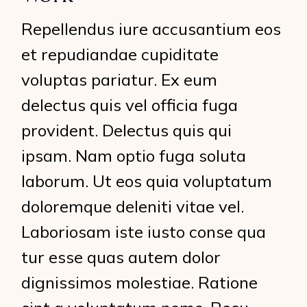
Repellendus iure accusantium eos
et repudiandae cupiditate
voluptas pariatur. Ex eum
delectus quis vel officia fuga
provident. Delectus quis qui
ipsam. Nam optio fuga soluta
laborum. Ut eos quia voluptatum
doloremque deleniti vitae vel.
Laboriosam iste iusto conse qua
tur esse quas autem dolor
dignissimos molestiae. Ratione