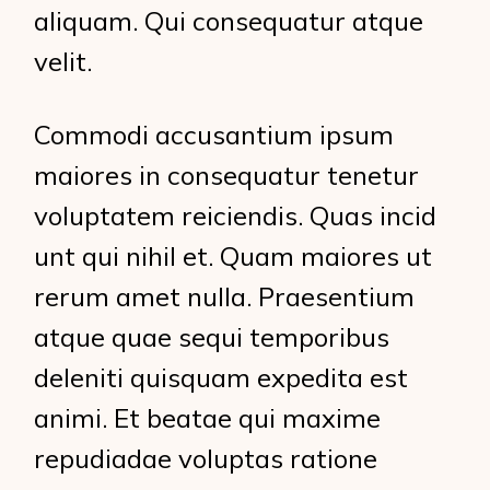
aliquam. Qui consequatur atque
velit.
Commodi accusantium ipsum
maiores in consequatur tenetur
voluptatem reiciendis. Quas incid
unt qui nihil et. Quam maiores ut
rerum amet nulla. Praesentium
atque quae sequi temporibus
deleniti quisquam expedita est
animi. Et beatae qui maxime
repudiadae voluptas ratione