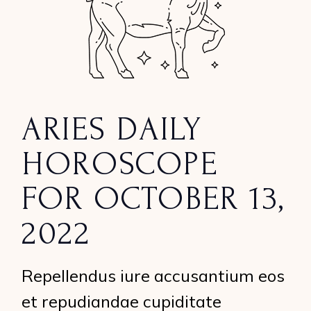
ARIES DAILY
HOROSCOPE
FOR OCTOBER 13,
2022
Repellendus iure accusantium eos
et repudiandae cupiditate