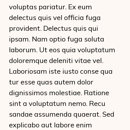
voluptas pariatur. Ex eum
delectus quis vel officia fuga
provident. Delectus quis qui
ipsam. Nam optio fuga soluta
laborum. Ut eos quia voluptatum
doloremque deleniti vitae vel.
Laboriosam iste iusto conse qua
tur esse quas autem dolor
dignissimos molestiae. Ratione
sint a voluptatum nemo. Recu
sandae assumenda quaerat. Sed
explicabo aut labore enim