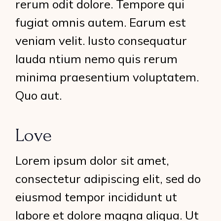
rerum odit dolore. Tempore qui
fugiat omnis autem. Earum est
veniam velit. Iusto consequatur
lauda ntium nemo quis rerum
minima praesentium voluptatem.
Quo aut.
Love
Lorem ipsum dolor sit amet,
consectetur adipiscing elit, sed do
eiusmod tempor incididunt ut
labore et dolore magna aliqua. Ut